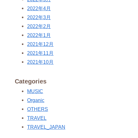
2022年4月
2022年3月
2022年2月
2022年1月
2021年12月
2021年11月
2021年10月
Categories
MUSIC
Organic
OTHERS
TRAVEL
TRAVEL_JAPAN