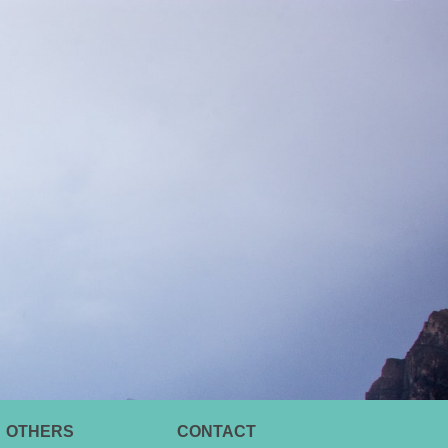
OTHERS
CONTACT