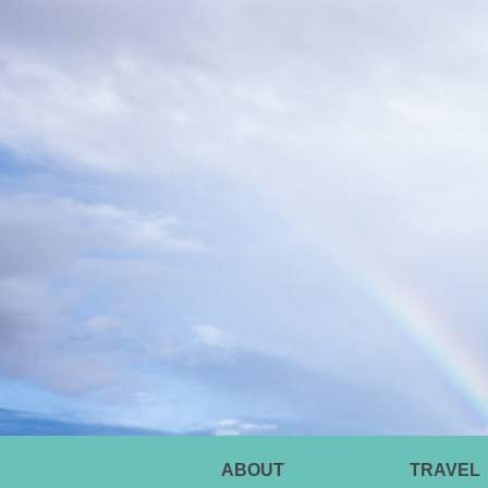
ABOUT
TRAVEL