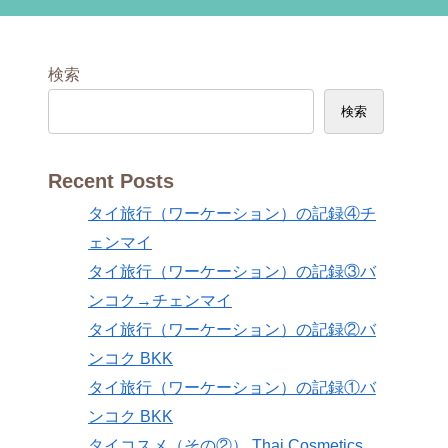
検索
検索
Recent Posts
タイ旅行（ワーケーション）の記録④チ
ェンマイ
タイ旅行（ワーケーション）の記録③バ
ンコク→チェンマイ
タイ旅行（ワーケーション）の記録②バ
ンコク BKK
タイ旅行（ワーケーション）の記録①バ
ンコク BKK
タイコスメ（その②） Thai Cosmetics