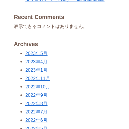
Recent Comments
表示できるコメントはありません。
Archives
2023年5月
2023年4月
2023年1月
2022年11月
2022年10月
2022年9月
2022年8月
2022年7月
2022年6月
2022年5月