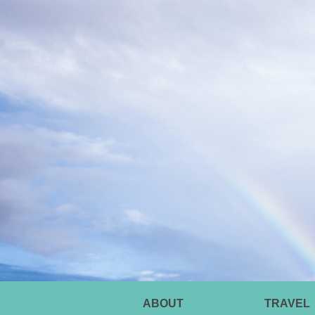
ABOUT
TRAVEL