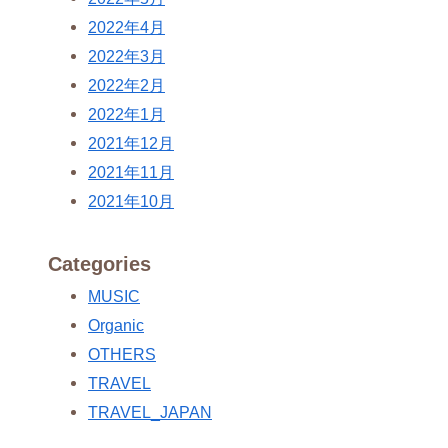
2022年4月
2022年3月
2022年2月
2022年1月
2021年12月
2021年11月
2021年10月
Categories
MUSIC
Organic
OTHERS
TRAVEL
TRAVEL_JAPAN