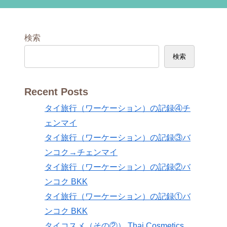
検索
検索
Recent Posts
タイ旅行（ワーケーション）の記録④チ
ェンマイ
タイ旅行（ワーケーション）の記録③バ
ンコク→チェンマイ
タイ旅行（ワーケーション）の記録②バ
ンコク BKK
タイ旅行（ワーケーション）の記録①バ
ンコク BKK
タイコスメ（その②） Thai Cosmetics