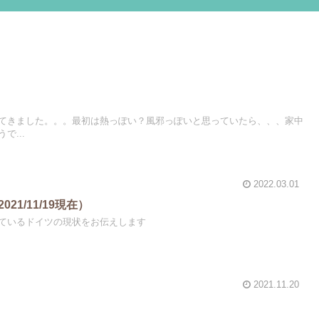
てきました。。。最初は熱っぽい？風邪っぽいと思っていたら、、、家中
で...
2022.03.01
021/11/19現在）
ているドイツの現状をお伝えします
2021.11.20