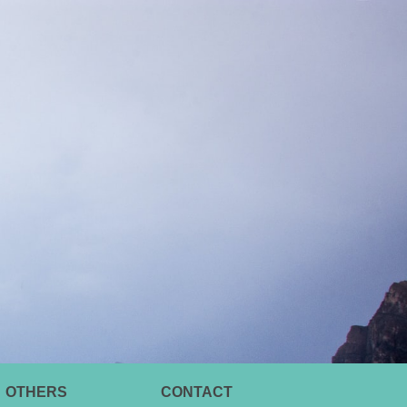
OTHERS
CONTACT