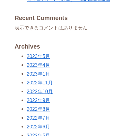
Recent Comments
表示できるコメントはありません。
Archives
2023年5月
2023年4月
2023年1月
2022年11月
2022年10月
2022年9月
2022年8月
2022年7月
2022年6月
2022年5月