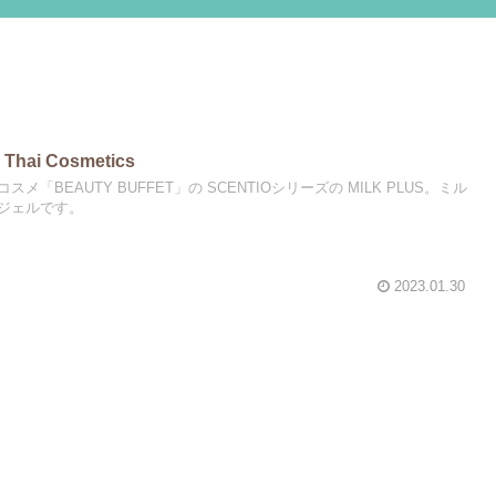
i Cosmetics
「BEAUTY BUFFET」の SCENTIOシリーズの MILK PLUS。ミル
ジェルです。
2023.01.30