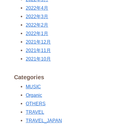
2022年4月
2022年3月
2022年2月
2022年1月
2021年12月
2021年11月
2021年10月
Categories
MUSIC
Organic
OTHERS
TRAVEL
TRAVEL_JAPAN