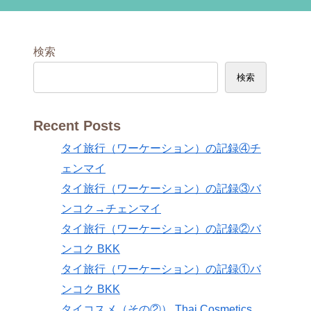
検索
検索
Recent Posts
タイ旅行（ワーケーション）の記録④チ
ェンマイ
タイ旅行（ワーケーション）の記録③バ
ンコク→チェンマイ
タイ旅行（ワーケーション）の記録②バ
ンコク BKK
タイ旅行（ワーケーション）の記録①バ
ンコク BKK
タイコスメ（その②） Thai Cosmetics