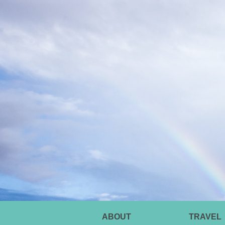
ABOUT
TRAVEL