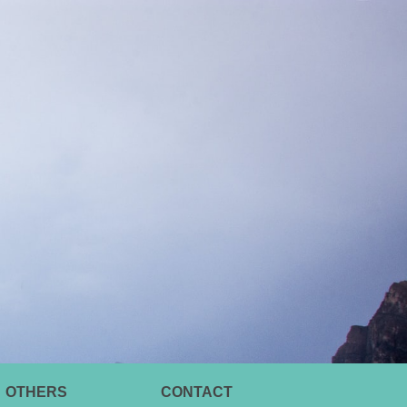
OTHERS
CONTACT