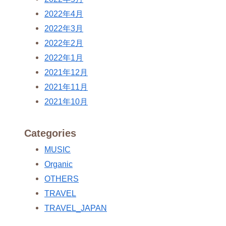
2022年4月
2022年3月
2022年2月
2022年1月
2021年12月
2021年11月
2021年10月
Categories
MUSIC
Organic
OTHERS
TRAVEL
TRAVEL_JAPAN