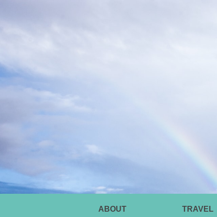
ABOUT
TRAVEL