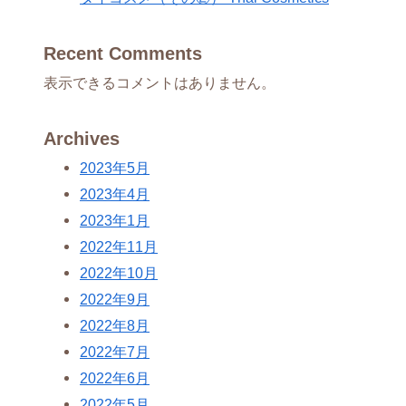
Recent Comments
表示できるコメントはありません。
Archives
2023年5月
2023年4月
2023年1月
2022年11月
2022年10月
2022年9月
2022年8月
2022年7月
2022年6月
2022年5月