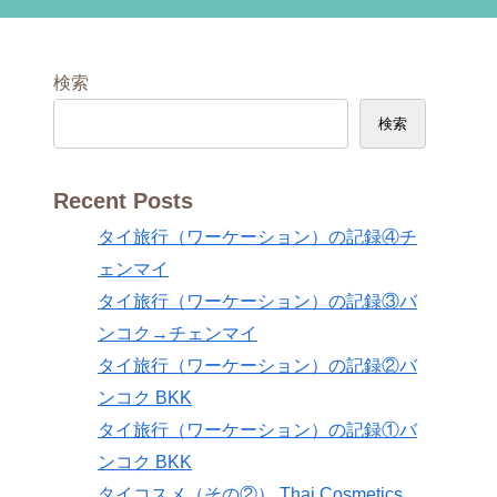
検索
検索
Recent Posts
タイ旅行（ワーケーション）の記録④チ
ェンマイ
タイ旅行（ワーケーション）の記録③バ
ンコク→チェンマイ
タイ旅行（ワーケーション）の記録②バ
ンコク BKK
タイ旅行（ワーケーション）の記録①バ
ンコク BKK
タイコスメ（その②） Thai Cosmetics