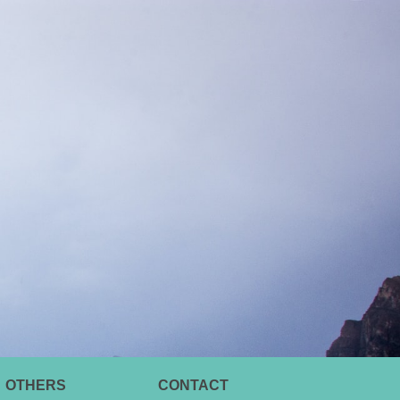
OTHERS
CONTACT