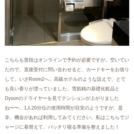
こちらも普段はオンラインで予約が必要ですが、空いてい
たので、直接受付に問い合わせると、カードキーをお借り
して。いざRoom2へ。高級ホテルのような設えで、とて
も良い香りが漂っていました。雪肌精の基礎化粧品と
Dysonのドライヤーを見てテンションが上がりました
ね〜〜。1人20分位の使用時間が目安のようですが、是
非、機会があれば利用してみてください。私はこちらでジ
ャージに着替えて、バッチリ寝る準備を整えました！