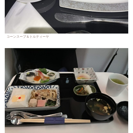
コーンスープ＆トルティーヤ