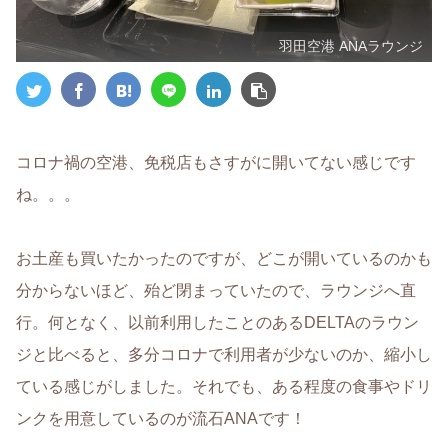
羽田空港 ANAラウンジ
コロナ禍の空港、免税店もさすがに開いてない感じです
ね。。。
お土産も買いたかったのですが、どこが開いているのかも
分からないほど、殆ど閉まっていたので、ラウンジへ直
行。何となく、以前利用したことのあるDELTAのラウン
ジと比べると、多分コロナで利用者が少ないのか、縮小し
ている感じがしました。それでも、ある程度の食事やドリ
ンクを用意しているのが流石ANAです！