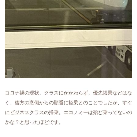
コロナ禍の現状、クラスにかかわらず、優先搭乗などはな
く、後方の窓側からの順番に搭乗とのことでしたが、すぐ
にビジネスクラスの搭乗。エコノミーは殆ど乗ってないの
かな？と思ったほどです。