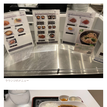
ラウンジのメニュー