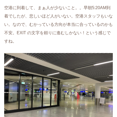
空港に到着して、まぁ人が少ないこと。。早朝5:20AM到
着でしたが、悲しいほど人がいない。空港スタッフもいな
い。なので、むかっている方向が本当に合っているのかも
不安。EXIT の文字を頼りに進むしかない！という感じで
すね。