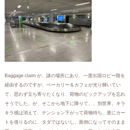
Baggage claim が、謎の場所にあり、一度出国ロビー階を
経由するのですが、ベーカリー＆カフェが光り輝いてい
て、思わず立ち寄りたくなり、荷物のピックアップを忘れ
そうでした。が、そこから地下に降りて、、別世界。キラ
キラ感は消えて、テンション下がって荷物待ち、更にカー
トを借りるのに、タダではないし、面倒になってそのまま