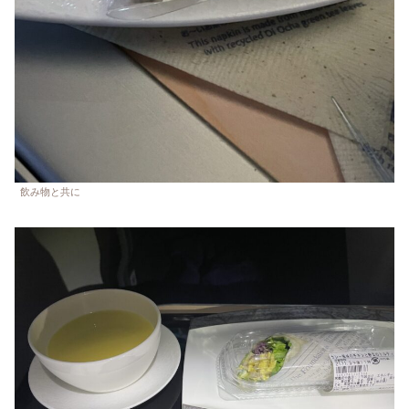
飲み物と共に