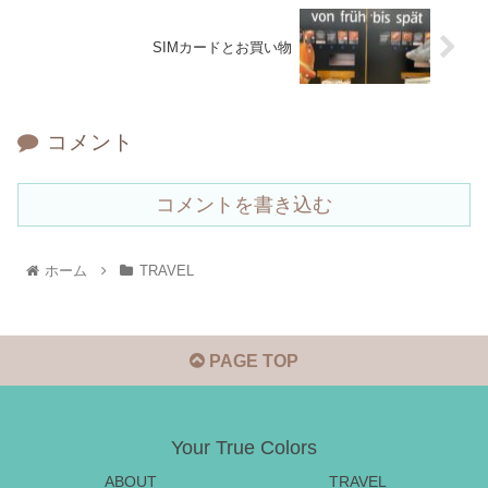
SIMカードとお買い物
コメント
コメントを書き込む
ホーム
TRAVEL
PAGE TOP
Your True Colors
ABOUT
TRAVEL