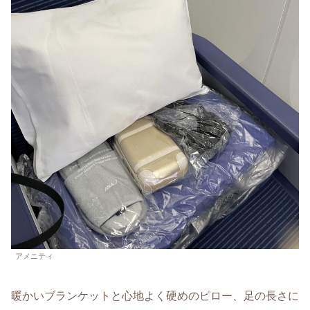
アメニティ
暖かいブランケットと心地よく硬めのピロー、足の長さに