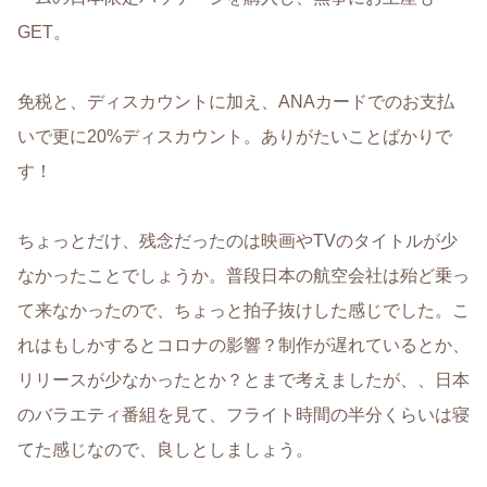
GET。
免税と、ディスカウントに加え、ANAカードでのお支払
いで更に20%ディスカウント。ありがたいことばかりで
す！
ちょっとだけ、残念だったのは映画やTVのタイトルが少
なかったことでしょうか。普段日本の航空会社は殆ど乗っ
て来なかったので、ちょっと拍子抜けした感じでした。こ
れはもしかするとコロナの影響？制作が遅れているとか、
リリースが少なかったとか？とまで考えましたが、、日本
のバラエティ番組を見て、フライト時間の半分くらいは寝
てた感じなので、良しとしましょう。