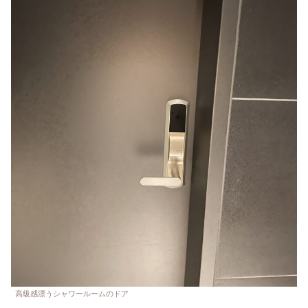
高級感漂うシャワールームのドア