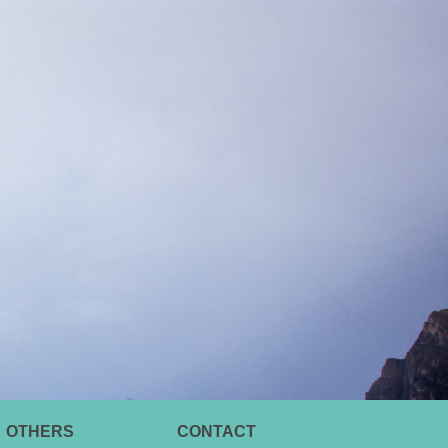
OTHERS
CONTACT