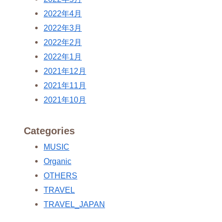
2022年4月
2022年3月
2022年2月
2022年1月
2021年12月
2021年11月
2021年10月
Categories
MUSIC
Organic
OTHERS
TRAVEL
TRAVEL_JAPAN