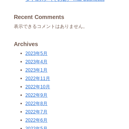
Recent Comments
表示できるコメントはありません。
Archives
2023年5月
2023年4月
2023年1月
2022年11月
2022年10月
2022年9月
2022年8月
2022年7月
2022年6月
2022年5月