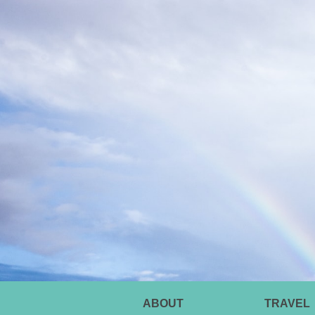
ABOUT
TRAVEL