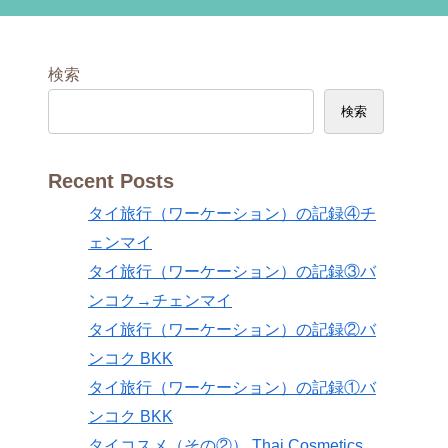
検索
検索
Recent Posts
タイ旅行（ワーケーション）の記録④チ
ェンマイ
タイ旅行（ワーケーション）の記録③バ
ンコク→チェンマイ
タイ旅行（ワーケーション）の記録②バ
ンコク BKK
タイ旅行（ワーケーション）の記録①バ
ンコク BKK
タイコスメ（その②） Thai Cosmetics