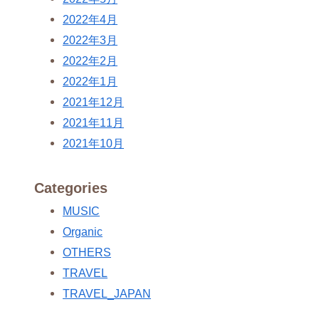
2022年4月
2022年3月
2022年2月
2022年1月
2021年12月
2021年11月
2021年10月
Categories
MUSIC
Organic
OTHERS
TRAVEL
TRAVEL_JAPAN