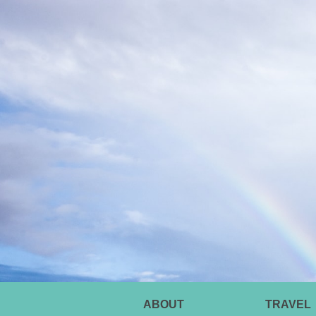
ABOUT
TRAVEL