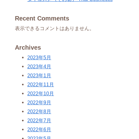
Recent Comments
表示できるコメントはありません。
Archives
2023年5月
2023年4月
2023年1月
2022年11月
2022年10月
2022年9月
2022年8月
2022年7月
2022年6月
2022年5月