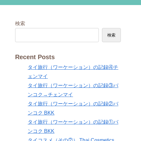
検索
検索
Recent Posts
タイ旅行（ワーケーション）の記録④チ
ェンマイ
タイ旅行（ワーケーション）の記録③バ
ンコク→チェンマイ
タイ旅行（ワーケーション）の記録②バ
ンコク BKK
タイ旅行（ワーケーション）の記録①バ
ンコク BKK
タイコスメ（その②） Thai Cosmetics