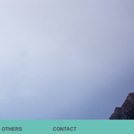
OTHERS
CONTACT