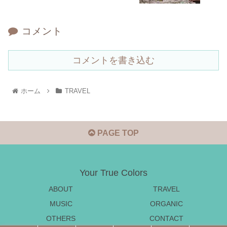
コメント
コメントを書き込む
ホーム
TRAVEL
PAGE TOP
Your True Colors
ABOUT
TRAVEL
MUSIC
ORGANIC
OTHERS
CONTACT