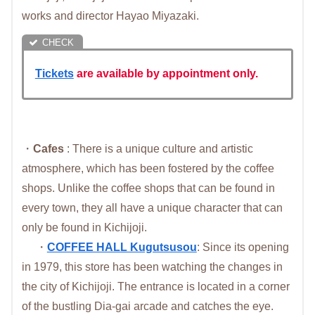
works and director Hayao Miyazaki.
Tickets
are available by appointment only.
・
Cafes
: There is a unique culture and artistic
atmosphere, which has been fostered by the coffee
shops. Unlike the coffee shops that can be found in
every town, they all have a unique character that can
only be found in Kichijoji.
・
COFFEE HALL Kugutsusou
: Since its opening
in 1979, this store has been watching the changes in
the city of Kichijoji. The entrance is located in a corner
of the bustling Dia-gai arcade and catches the eye.