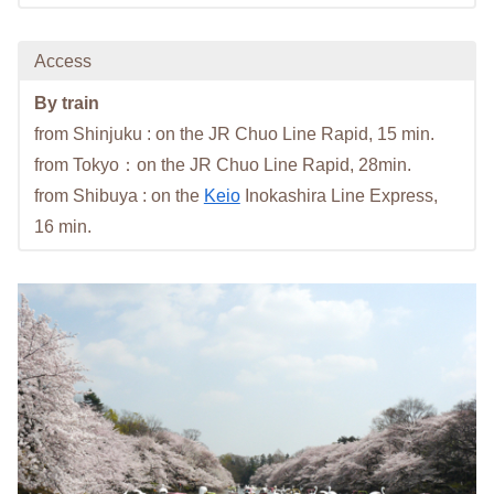
Access
By train
from Shinjuku : on the JR Chuo Line Rapid, 15 min.
from Tokyo：on the JR Chuo Line Rapid, 28min.
from Shibuya : on the
Keio
Inokashira Line Express,
16 min.