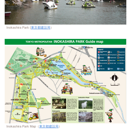
Inokashira Park (
東京都建設局
）
Inokashira Park Map（
東京都建設局
）